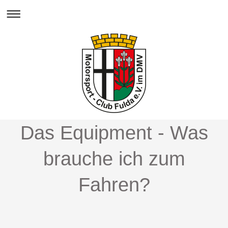
Das Equipment - Was
brauche ich zum
Fahren?