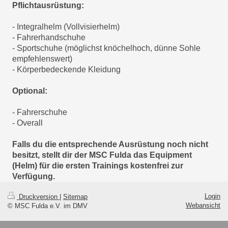
Pflichtausrüstung:
- Integralhelm (Vollvisierhelm)
- Fahrerhandschuhe
- Sportschuhe (möglichst knöchelhoch, dünne Sohle
empfehlenswert)
- Körperbedeckende Kleidung
Optional:
- Fahrerschuhe
- Overall
Falls du die entsprechende Ausrüstung noch nicht
besitzt, stellt dir der MSC Fulda das Equipment
(Helm) für die ersten Trainings kostenfrei zur
Verfügung.
Login
Druckversion
|
Sitemap
Webansicht
© MSC Fulda e.V. im DMV