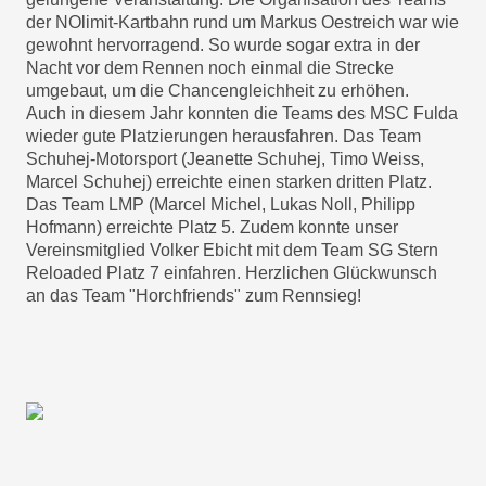
der NOlimit-Kartbahn rund um Markus Oestreich war wie
gewohnt hervorragend. So wurde sogar extra in der
Nacht vor dem Rennen noch einmal die Strecke
umgebaut, um die Chancengleichheit zu erhöhen.
Auch in diesem Jahr konnten die Teams des MSC Fulda
wieder gute Platzierungen herausfahren. Das Team
Schuhej-Motorsport (Jeanette Schuhej, Timo Weiss,
Marcel Schuhej) erreichte einen starken dritten Platz.
Das Team LMP (Marcel Michel, Lukas Noll, Philipp
Hofmann) erreichte Platz 5. Zudem konnte unser
Vereinsmitglied Volker Ebicht mit dem Team SG Stern
Reloaded Platz 7 einfahren. Herzlichen Glückwunsch
an das Team "Horchfriends" zum Rennsieg!