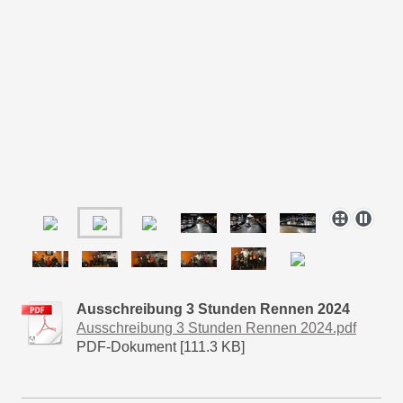
Ausschreibung 3 Stunden Rennen 2024
Ausschreibung 3 Stunden Rennen 2024.pdf
PDF-Dokument [111.3 KB]