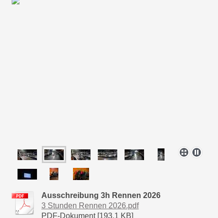
Ausschreibung 3h Rennen 2026
3 Stunden Rennen 2026.pdf
PDF-Dokument [193.1 KB]