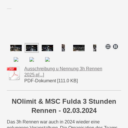
Ausschreibung u Nennung 3h Rennen
2025.p[...]
PDF-Dokument [111.0 KB]
NOlimit & MSC Fulda 3 Stunden
Rennen - 02.03.2024
Das 3h Rennen war auch in 2024 wieder eine
gelungene Veranstaltung. Die Organisation des Teams